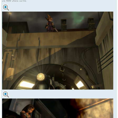
21 Nov 2021 12:51