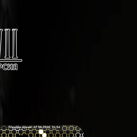
Текущее время: 07.08.2026, 21:54