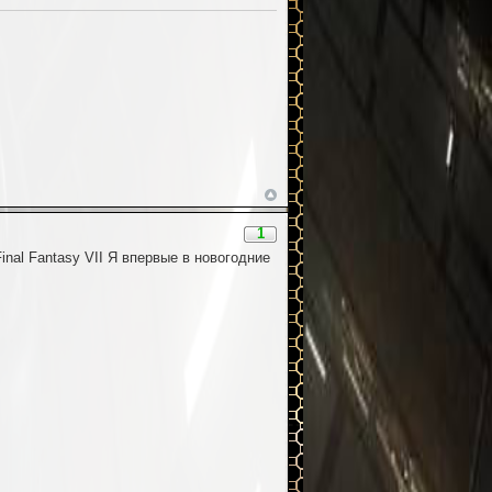
1
inal Fantasy VII Я впервые в новогодние